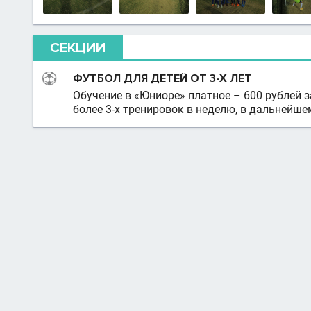
СЕКЦИИ
ФУТБОЛ ДЛЯ ДЕТЕЙ ОТ 3-Х ЛЕТ
Обучение в «Юниоре» платное – 600 рублей 
более 3-х тренировок в неделю, в дальнейш