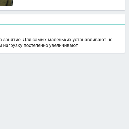
за занятие. Для самых маленьких устанавливают не
ем нагрузку постепенно увеличивают