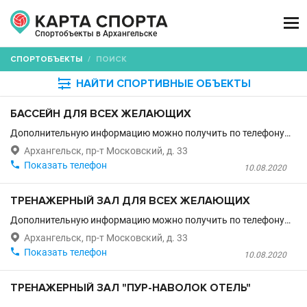

Спортобъекты в Архангельске
СПОРТОБЪЕКТЫ
/
ПОИСК

НАЙТИ СПОРТИВНЫЕ ОБЪЕКТЫ
БАССЕЙН ДЛЯ ВСЕХ ЖЕЛАЮЩИХ
Дополнительную информацию можно получить по телефону…

Архангельск, пр-т Московский, д. 33

Показать телефон
10.08.2020
ТРЕНАЖЕРНЫЙ ЗАЛ ДЛЯ ВСЕХ ЖЕЛАЮЩИХ
Дополнительную информацию можно получить по телефону…

Архангельск, пр-т Московский, д. 33

Показать телефон
10.08.2020
ТРЕНАЖЕРНЫЙ ЗАЛ "ПУР-НАВОЛОК ОТЕЛЬ"