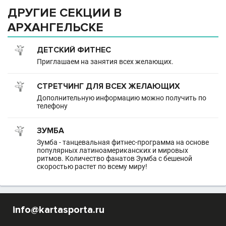
ДРУГИЕ СЕКЦИИ В
АРХАНГЕЛЬСКЕ
ДЕТСКИЙ ФИТНЕС
Приглашаем на занятия всех желающих.
СТРЕТЧИНГ ДЛЯ ВСЕХ ЖЕЛАЮЩИХ
Дополнительную информацию можно получить по
телефону
ЗУМБА
Зумба - танцевальная фитнес-программа на основе
популярных латиноамериканских и мировых
ритмов. Количество фанатов Зумба с бешеной
скоростью растет по всему миру!
info@kartasporta.ru