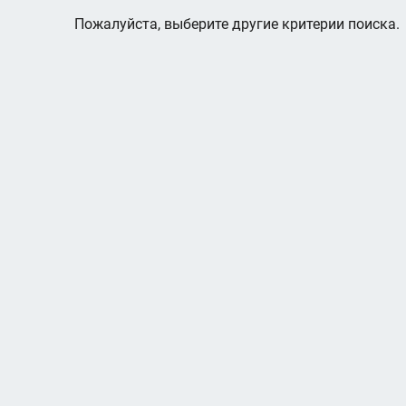
Пожалуйста, выберите другие критерии поиска.