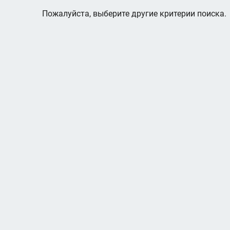
Пожалуйста, выберите другие критерии поиска.